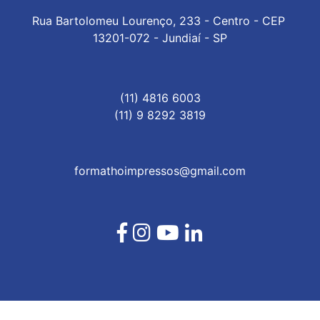
Rua Bartolomeu Lourenço, 233 - Centro - CEP 
13201-072 - Jundiaí - SP
(11) 4816 6003
(11) 9 8292 3819
formathoimpressos@gmail.com