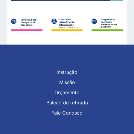
Instrução
Missão
Orçamento
Balcão de retirada
Fale Conosco